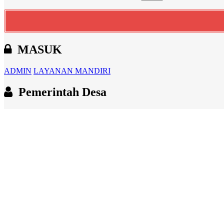
MASUK
ADMIN
LAYANAN MANDIRI
Pemerintah Desa