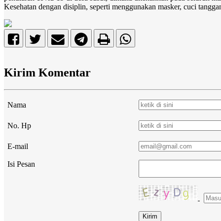
Kesehatan dengan disiplin, seperti menggunakan masker, cuci tanggan
Kirim Komentar
Nama
No. Hp
E-mail
Isi Pesan