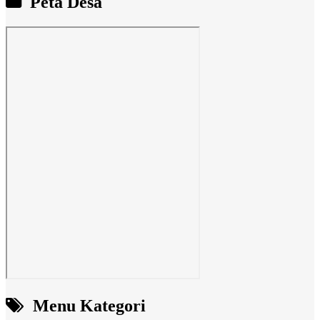
Peta Desa
Menu Kategori