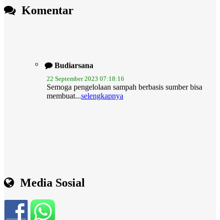
Komentar
Budiarsana
22 September 2023 07:18:16
Semoga pengelolaan sampah berbasis sumber bisa
membuat...
selengkapnya
Media Sosial