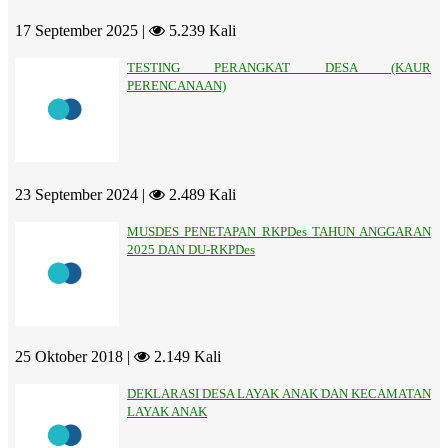
17 September 2025 |
5.239 Kali
TESTING PERANGKAT DESA (KAUR
PERENCANAAN)
23 September 2024 |
2.489 Kali
MUSDES PENETAPAN RKPDes TAHUN ANGGARAN
2025 DAN DU-RKPDes
25 Oktober 2018 |
2.149 Kali
DEKLARASI DESA LAYAK ANAK DAN KECAMATAN
LAYAK ANAK