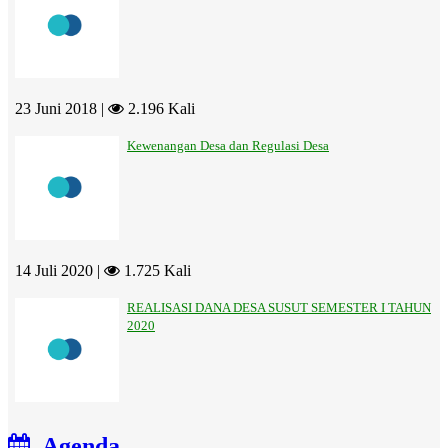
23 Juni 2018 |
2.196 Kali
Kewenangan Desa dan Regulasi Desa
14 Juli 2020 |
1.725 Kali
REALISASI DANA DESA SUSUT SEMESTER I TAHUN
2020
Agenda