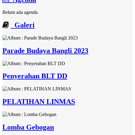
Belum ada agenda
Galeri
Parade Budaya Bangli 2023
Penyerahan BLT DD
PELATIHAN LINMAS
Lomba Gebogan