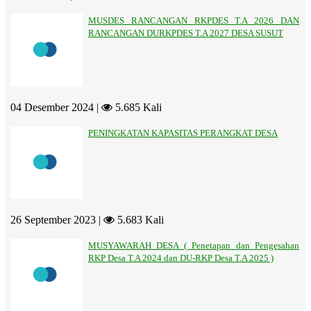
MUSDES RANCANGAN RKPDES T.A 2026 DAN
RANCANGAN DURKPDES T.A 2027 DESA SUSUT
04 Desember 2024 |
5.685 Kali
PENINGKATAN KAPASITAS PERANGKAT DESA
26 September 2023 |
5.683 Kali
MUSYAWARAH DESA ( Penetapan dan Pengesahan
RKP Desa T.A 2024 dan DU-RKP Desa T.A 2025 )