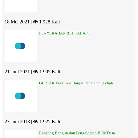
18 Mei 2021 |
1.928 Kali
PENYERAHAN BLT TAHAP 5
21 Juni 2021 |
1.905 Kali
GERTAK Vaksinasi Banjar Penatahan,Lebah
23 Juni 2018 |
1.925 Kali
Rancang Bangun dan Pengelolaan BUMDesa