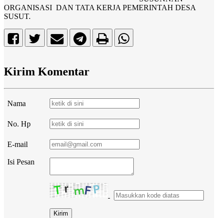
ORGANISASI DAN TATA KERJA PEMERINTAH DESA
SUSUT.
Kirim Komentar
Nama
No. Hp
E-mail
Isi Pesan