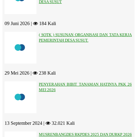
DESA SUSUT
09 Juni 2026 |
184 Kali
( SOTK ) SUSUNAN ORGANISASI DAN TATA KERJA
PEMERINTAH DESA SUSUT.
29 Mei 2026 |
238 Kali
PENYERAHAN BIBIT TANAMAN HATINYA PKK 26
MEI 2026
13 September 2024 |
32.021 Kali
MUSRENBANGDES RKPDES 2025 DAN DURKP 2026