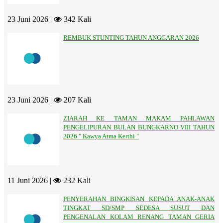
23 Juni 2026 |
342 Kali
REMBUK STUNTING TAHUN ANGGARAN 2026
23 Juni 2026 |
207 Kali
ZIARAH KE TAMAN MAKAM PAHLAWAN
PENGELIPURAN BULAN BUNGKARNO VIII TAHUN
2026 " Kawya Atma Kerthi "
11 Juni 2026 |
232 Kali
PENYERAHAN BINGKISAN KEPADA ANAK-ANAK
TINGKAT SD/SMP SEDESA SUSUT DAN
PENGENALAN KOLAM RENANG TAMAN GERIA