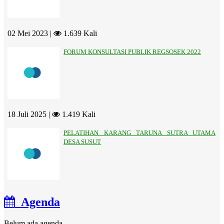
02 Mei 2023 |
1.639 Kali
FORUM KONSULTASI PUBLIK REGSOSEK 2022
18 Juli 2025 |
1.419 Kali
PELATIHAN KARANG TARUNA SUTRA UTAMA
DESA SUSUT
Agenda
Belum ada agenda