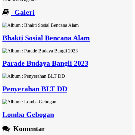
Galeri
Bhakti Sosial Bencana Alam
Parade Budaya Bangli 2023
Penyerahan BLT DD
Lomba Gebogan
Komentar