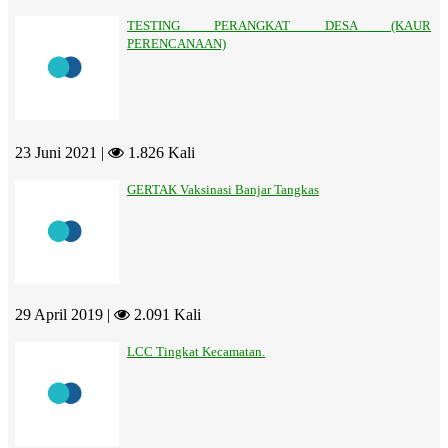
TESTING PERANGKAT DESA (KAUR
PERENCANAAN)
23 Juni 2021 |
1.826 Kali
GERTAK Vaksinasi Banjar Tangkas
29 April 2019 |
2.091 Kali
LCC Tingkat Kecamatan.