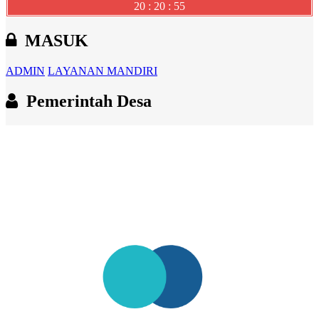
20 : 20 : 56
MASUK
ADMIN
LAYANAN MANDIRI
Pemerintah Desa