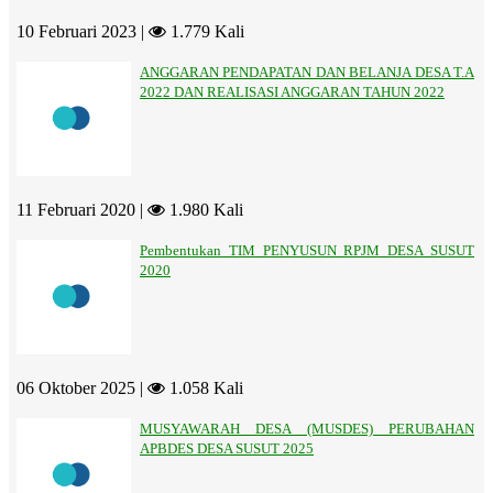
10 Februari 2023 |
1.779 Kali
ANGGARAN PENDAPATAN DAN BELANJA DESA T.A
2022 DAN REALISASI ANGGARAN TAHUN 2022
11 Februari 2020 |
1.980 Kali
Pembentukan TIM PENYUSUN RPJM DESA SUSUT
2020
06 Oktober 2025 |
1.058 Kali
MUSYAWARAH DESA (MUSDES) PERUBAHAN
APBDES DESA SUSUT 2025