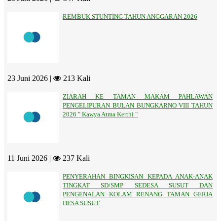
REMBUK STUNTING TAHUN ANGGARAN 2026
23 Juni 2026 |
213 Kali
ZIARAH KE TAMAN MAKAM PAHLAWAN
PENGELIPURAN BULAN BUNGKARNO VIII TAHUN
2026 " Kawya Atma Kerthi "
11 Juni 2026 |
237 Kali
PENYERAHAN BINGKISAN KEPADA ANAK-ANAK
TINGKAT SD/SMP SEDESA SUSUT DAN
PENGENALAN KOLAM RENANG TAMAN GERIA
DESA SUSUT