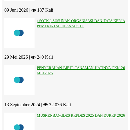
09 Juni 2026 |
187 Kali
( SOTK ) SUSUNAN ORGANISASI DAN TATA KERJA
PEMERINTAH DESA SUSUT.
29 Mei 2026 |
240 Kali
PENYERAHAN BIBIT TANAMAN HATINYA PKK 26
MEI 2026
13 September 2024 |
32.036 Kali
MUSRENBANGDES RKPDES 2025 DAN DURKP 2026