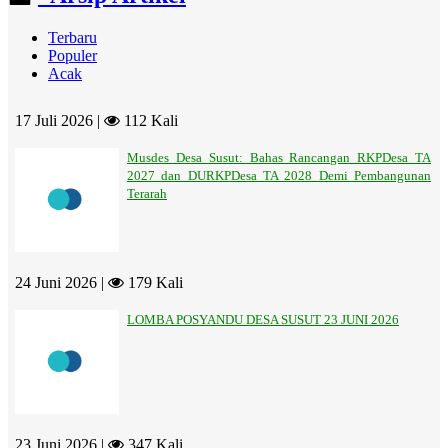
Terbaru
Populer
Acak
17 Juli 2026 |
112 Kali
Musdes Desa Susut: Bahas Rancangan RKPDesa TA
2027 dan DURKPDesa TA 2028 Demi Pembangunan
Terarah
24 Juni 2026 |
179 Kali
LOMBA POSYANDU DESA SUSUT 23 JUNI 2026
23 Juni 2026 |
347 Kali