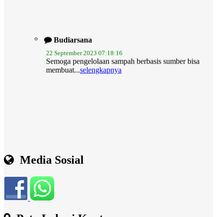
Budiarsana
22 September 2023 07:18:16
Semoga pengelolaan sampah berbasis sumber bisa
membuat...
selengkapnya
Media Sosial