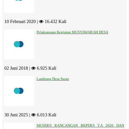
10 Februari 2020 |
16.432 Kali
Pelaksanaan Kegiatan MUSYAWARAH DESA
02 Juni 2018 |
6.925 Kali
Lambang Desa Susut
30 Juni 2025 |
6.013 Kali
MUSDES RANCANGAN RKPDES T.A 2026 DAN