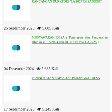
RANCANGAN DURKPDES T.A 2027 DESA SUSUT
26 September 2023 |
5.685 Kali
MUSYAWARAH DESA ( Penetapan dan Pengesahan
RKP Desa T.A 2024 dan DU-RKP Desa T.A 2025 )
04 Desember 2024 |
5.685 Kali
PENINGKATAN KAPASITAS PERANGKAT DESA
17 September 2025 |
5.245 Kali