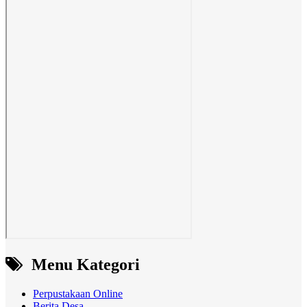
Menu Kategori
Perpustakaan Online
Berita Desa