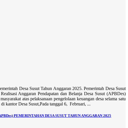
emerintah Desa Susut Tahun Anggaran 2025. Pemerintah Desa Susut
Realisasi Anggaran Pendapatan dan Belanja Desa Susut (APBDes)
asyarakat atas pelaksanaan pengelolaan keuangan desa selama satu
 kantor Desa Susut,Pada tanggal 6, Februari, ...
PBDes) PEMERINTAHAN DESA SUSUT TAHUN ANGGARAN 2025