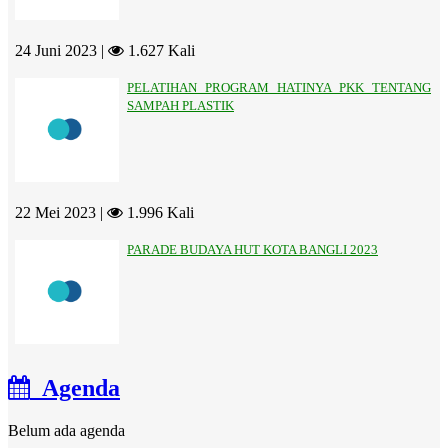
24 Juni 2023 |
1.627 Kali
PELATIHAN PROGRAM HATINYA PKK TENTANG
SAMPAH PLASTIK
22 Mei 2023 |
1.996 Kali
PARADE BUDAYA HUT KOTA BANGLI 2023
Agenda
Belum ada agenda