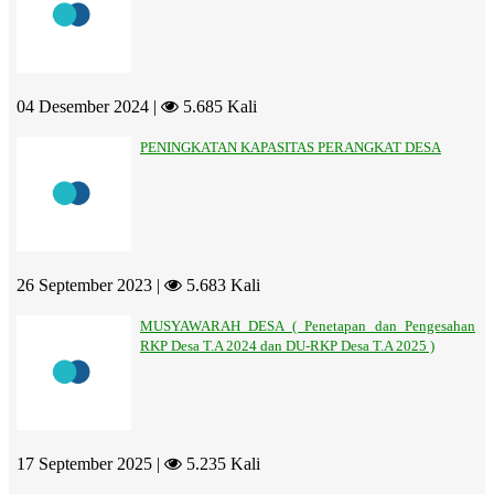
04 Desember 2024 |
5.685 Kali
PENINGKATAN KAPASITAS PERANGKAT DESA
26 September 2023 |
5.683 Kali
MUSYAWARAH DESA ( Penetapan dan Pengesahan
RKP Desa T.A 2024 dan DU-RKP Desa T.A 2025 )
17 September 2025 |
5.235 Kali