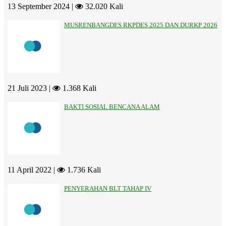
13 September 2024 |
32.020 Kali
MUSRENBANGDES RKPDES 2025 DAN DURKP 2026
21 Juli 2023 |
1.368 Kali
BAKTI SOSIAL BENCANA ALAM
11 April 2022 |
1.736 Kali
PENYERAHAN BLT TAHAP IV