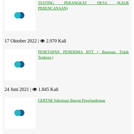
TESTING PERANGKAT DESA (KAUR
PERENCANAAN)
17 Oktober 2022 |
2.970 Kali
PENETAPAN PENERIMA BTT ( Bantuan Tidak
Terduga )
24 Juni 2021 |
1.845 Kali
GERTAK Vaksinasi Banjar Penglumbaran