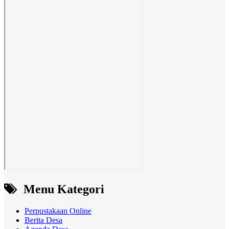
Menu Kategori
Perpustakaan Online
Berita Desa