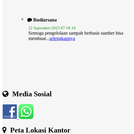
Budiarsana
22 September 2023 07:18:16
Semoga pengelolaan sampah berbasis sumber bisa
membuat...
selengkapnya
Media Sosial
Peta Lokasi Kantor