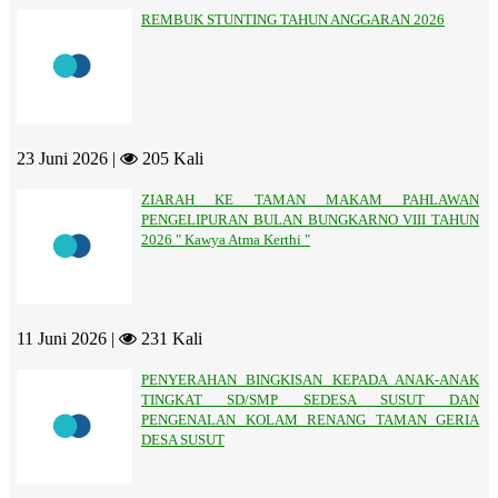
REMBUK STUNTING TAHUN ANGGARAN 2026
23 Juni 2026 |
205 Kali
ZIARAH KE TAMAN MAKAM PAHLAWAN
PENGELIPURAN BULAN BUNGKARNO VIII TAHUN
2026 " Kawya Atma Kerthi "
11 Juni 2026 |
231 Kali
PENYERAHAN BINGKISAN KEPADA ANAK-ANAK
TINGKAT SD/SMP SEDESA SUSUT DAN
PENGENALAN KOLAM RENANG TAMAN GERIA
DESA SUSUT