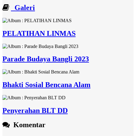
Galeri
PELATIHAN LINMAS
Parade Budaya Bangli 2023
Bhakti Sosial Bencana Alam
Penyerahan BLT DD
Komentar