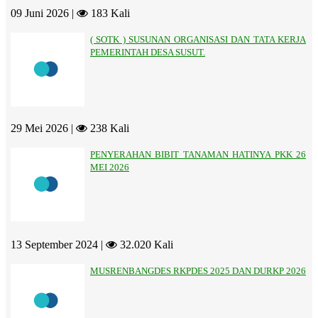
09 Juni 2026 |
183 Kali
( SOTK ) SUSUNAN ORGANISASI DAN TATA KERJA
PEMERINTAH DESA SUSUT.
29 Mei 2026 |
238 Kali
PENYERAHAN BIBIT TANAMAN HATINYA PKK 26
MEI 2026
13 September 2024 |
32.020 Kali
MUSRENBANGDES RKPDES 2025 DAN DURKP 2026