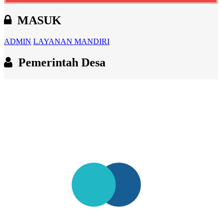
MASUK
ADMIN
LAYANAN MANDIRI
Pemerintah Desa