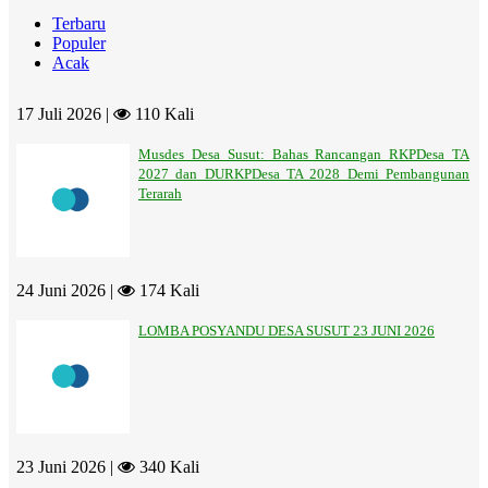
Terbaru
Populer
Acak
17 Juli 2026 |
110 Kali
Musdes Desa Susut: Bahas Rancangan RKPDesa TA
2027 dan DURKPDesa TA 2028 Demi Pembangunan
Terarah
24 Juni 2026 |
174 Kali
LOMBA POSYANDU DESA SUSUT 23 JUNI 2026
23 Juni 2026 |
340 Kali