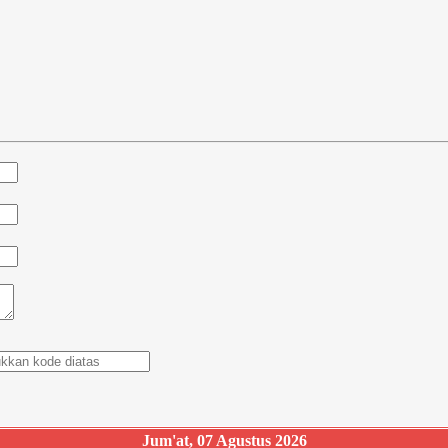
Jum'at, 07 Agustus 2026