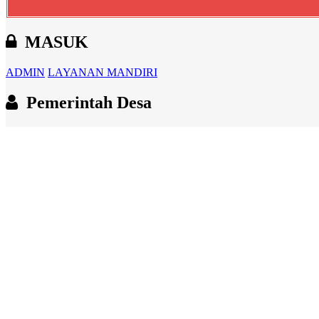
MASUK
ADMIN
LAYANAN MANDIRI
Pemerintah Desa