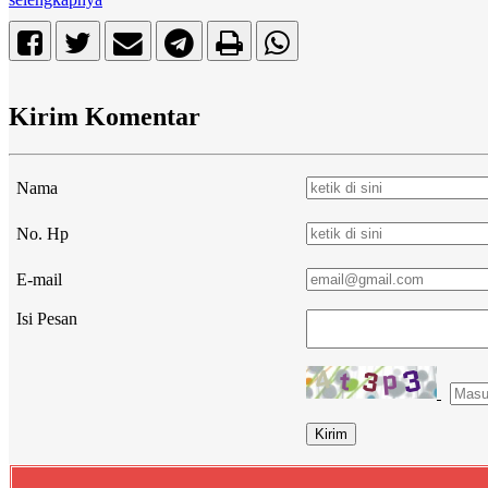
Kirim Komentar
Nama
No. Hp
E-mail
Isi Pesan