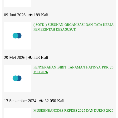
09 Juni 2026 |
189 Kali
( SOTK ) SUSUNAN ORGANISASI DAN TATA KERJA
PEMERINTAH DESA SUSUT.
29 Mei 2026 |
243 Kali
PENYERAHAN BIBIT TANAMAN HATINYA PKK 26
MEI 2026
13 September 2024 |
32.050 Kali
MUSRENBANGDES RKPDES 2025 DAN DURKP 2026