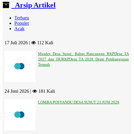
Arsip Artikel
Terbaru
Populer
Acak
17 Juli 2026 |
112 Kali
Musdes Desa Susut: Bahas Rancangan RKPDesa TA
2027 dan DURKPDesa TA 2028 Demi Pembangunan
Terarah
24 Juni 2026 |
181 Kali
LOMBA POSYANDU DESA SUSUT 23 JUNI 2026