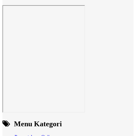
Menu Kategori