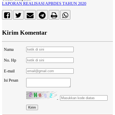
LAPORAN REALISASI APBDES TAHUN 2020
Kirim Komentar
Nama
No. Hp
E-mail
Isi Pesan