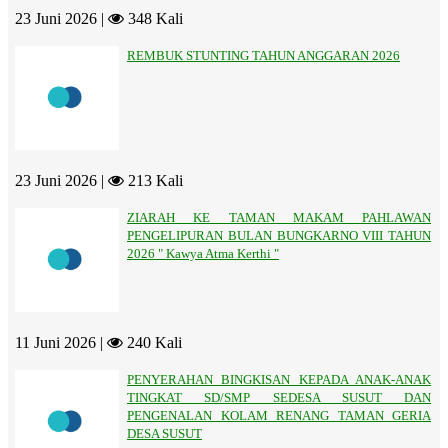
23 Juni 2026 |
348 Kali
REMBUK STUNTING TAHUN ANGGARAN 2026
23 Juni 2026 |
213 Kali
ZIARAH KE TAMAN MAKAM PAHLAWAN
PENGELIPURAN BULAN BUNGKARNO VIII TAHUN
2026 " Kawya Atma Kerthi "
11 Juni 2026 |
240 Kali
PENYERAHAN BINGKISAN KEPADA ANAK-ANAK
TINGKAT SD/SMP SEDESA SUSUT DAN
PENGENALAN KOLAM RENANG TAMAN GERIA
DESA SUSUT