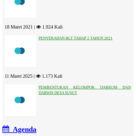
18 Maret 2021 |
1.924 Kali
PENYERAHAN BLT TAHAP 2 TAHUN 2021
11 Maret 2025 |
1.173 Kali
PEMBENTUKAN KELOMPOK DARKUM DAN
DARWIS DESA SUSUT
Agenda