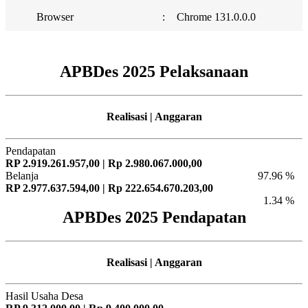
Browser
:
Chrome 131.0.0.0
APBDes 2025 Pelaksanaan
Realisasi | Anggaran
Pendapatan
RP 2.919.261.957,00 | Rp 2.980.067.000,00
Belanja
97.96 %
RP 2.977.637.594,00 | Rp 222.654.670.203,00
1.34 %
APBDes 2025 Pendapatan
Realisasi | Anggaran
Hasil Usaha Desa