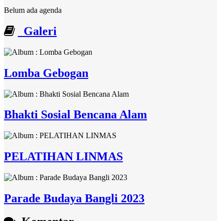
Belum ada agenda
Galeri
Lomba Gebogan
Bhakti Sosial Bencana Alam
PELATIHAN LINMAS
Parade Budaya Bangli 2023