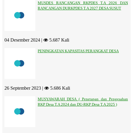
MUSDES RANCANGAN RKPDES T.A 2026 DAN
RANCANGAN DURKPDES T.A 2027 DESA SUSUT
04 Desember 2024 |
5.687 Kali
PENINGKATAN KAPASITAS PERANGKAT DESA
26 September 2023 |
5.686 Kali
MUSYAWARAH DESA ( Penetapan dan Pengesahan
RKP Desa T.A 2024 dan DU-RKP Desa T.A 2025 )