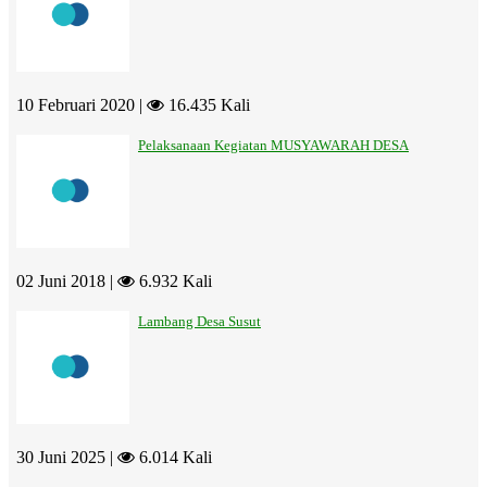
10 Februari 2020 |
16.435 Kali
Pelaksanaan Kegiatan MUSYAWARAH DESA
02 Juni 2018 |
6.932 Kali
Lambang Desa Susut
30 Juni 2025 |
6.014 Kali