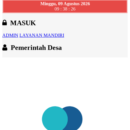
Minggu, 09 Agustus 2026
09 : 38 : 27
MASUK
ADMIN
LAYANAN MANDIRI
Pemerintah Desa