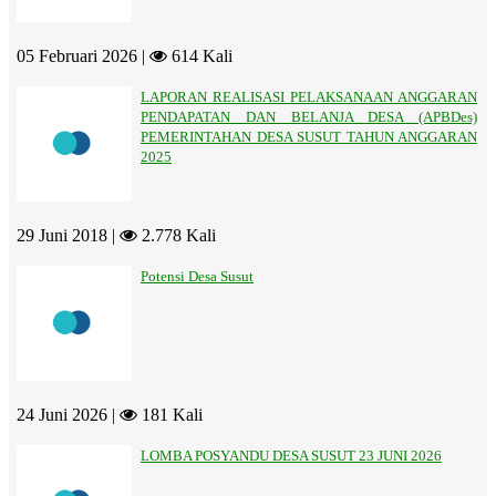
05 Februari 2026 |
614 Kali
LAPORAN REALISASI PELAKSANAAN ANGGARAN
PENDAPATAN DAN BELANJA DESA (APBDes)
PEMERINTAHAN DESA SUSUT TAHUN ANGGARAN
2025
29 Juni 2018 |
2.778 Kali
Potensi Desa Susut
24 Juni 2026 |
181 Kali
LOMBA POSYANDU DESA SUSUT 23 JUNI 2026