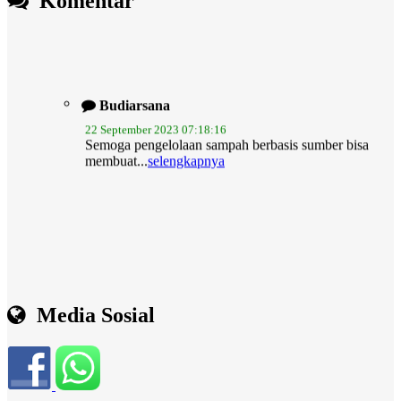
Komentar
Budiarsana
22 September 2023 07:18:16
Semoga pengelolaan sampah berbasis sumber bisa
membuat...
selengkapnya
Media Sosial