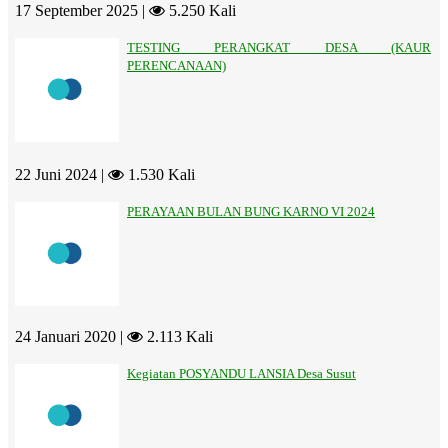
17 September 2025 |
5.250 Kali
TESTING PERANGKAT DESA (KAUR
PERENCANAAN)
22 Juni 2024 |
1.530 Kali
PERAYAAN BULAN BUNG KARNO VI 2024
24 Januari 2020 |
2.113 Kali
Kegiatan POSYANDU LANSIA Desa Susut