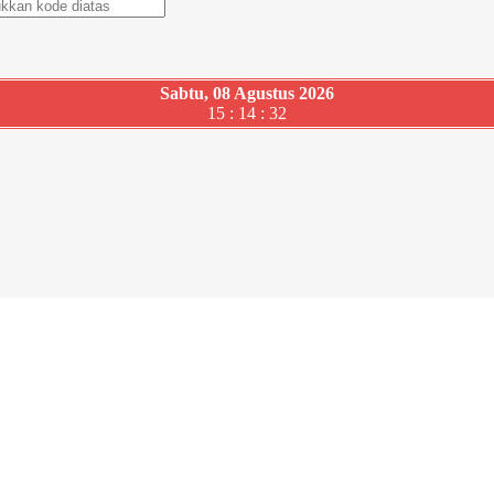
Sabtu, 08 Agustus 2026
15 : 14 : 33