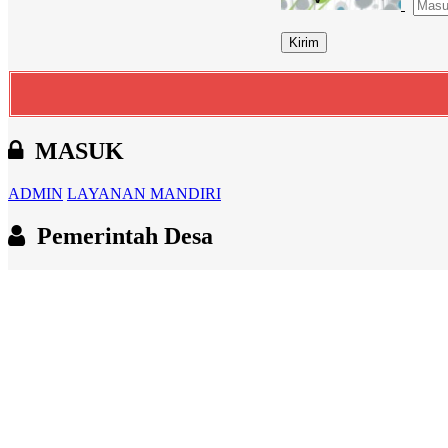
MASUK
ADMIN
LAYANAN MANDIRI
Pemerintah Desa