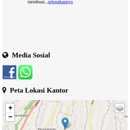
Media Sosial
Peta Lokasi Kantor
+
−