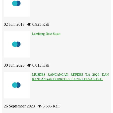
02 Juni 2018 |
6.925 Kali
Lambang Desa Susut
30 Juni 2025 |
6.013 Kali
MUSDES RANCANGAN RKPDES T.A 2026 DAN
RANCANGAN DURKPDES T.A 2027 DESA SUSUT
26 September 2023 |
5.685 Kali