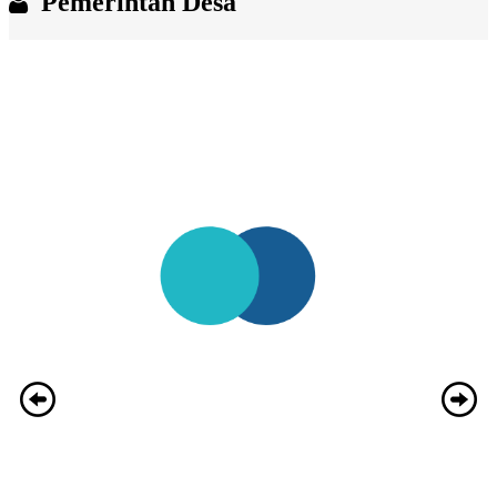
Pemerintah Desa