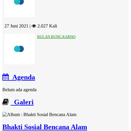
27 Juni 2021 |
2.027 Kali
BULAN BUNG KARNO
Agenda
Belum ada agenda
Galeri
Bhakti Sosial Bencana Alam