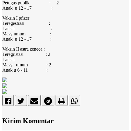
Petugas publik : 2
Anak u 12 - 17 :
Vaksin I pfizer
Teregestrasi :
Lansia :
Masy umum :
Anak u 12 - 17 :
Vaksin II astra zeneca :
Teregristasi : 2
Lansia :
Masy umum : 2
Anak u 6 - 11 :
Kirim Komentar