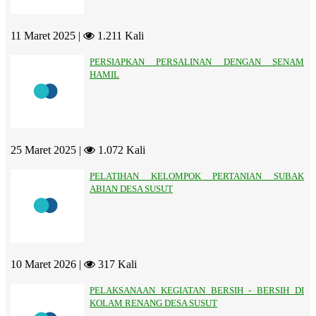
11 Maret 2025 |
1.211 Kali
PERSIAPKAN PERSALINAN DENGAN SENAM
HAMIL
25 Maret 2025 |
1.072 Kali
PELATIHAN KELOMPOK PERTANIAN SUBAK
ABIAN DESA SUSUT
10 Maret 2026 |
317 Kali
PELAKSANAAN KEGIATAN BERSIH - BERSIH DI
KOLAM RENANG DESA SUSUT