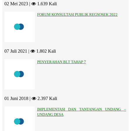
02 Mei 2023 |
1.639 Kali
FORUM KONSULTASI PUBLIK REGSOSEK 2022
07 Juli 2021 |
1.802 Kali
PENYERAHAN BLT TAHAP 7
01 Juni 2018 |
2.397 Kali
IMPLEMENTASI DAN TANTANGAN UNDANG –
UNDANG DESA