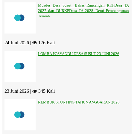
Musdes Desa Susut: Bahas Rancangan RKPDesa TA
2027 dan DURKPDesa TA 2028 Demi Pembangunan
Terarah
24 Juni 2026 |
176 Kali
LOMBA POSYANDU DESA SUSUT 23 JUNI 2026
23 Juni 2026 |
345 Kali
REMBUK STUNTING TAHUN ANGGARAN 2026