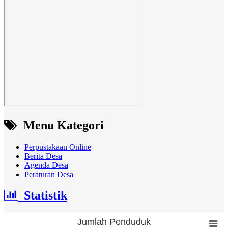
Menu Kategori
Perpustakaan Online
Berita Desa
Agenda Desa
Peraturan Desa
Statistik
Jumlah Penduduk
Jumlah Penduduk