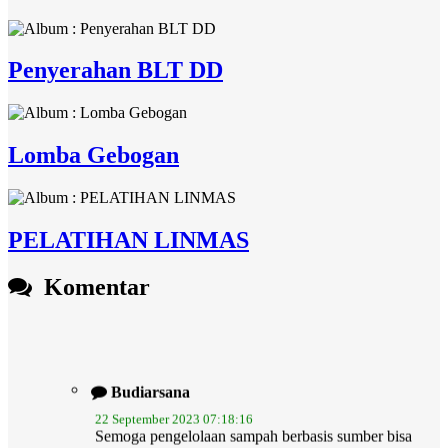
Penyerahan BLT DD
Lomba Gebogan
PELATIHAN LINMAS
Komentar
Budiarsana
22 September 2023 07:18:16
Semoga pengelolaan sampah berbasis sumber bisa
membuat...
selengkapnya