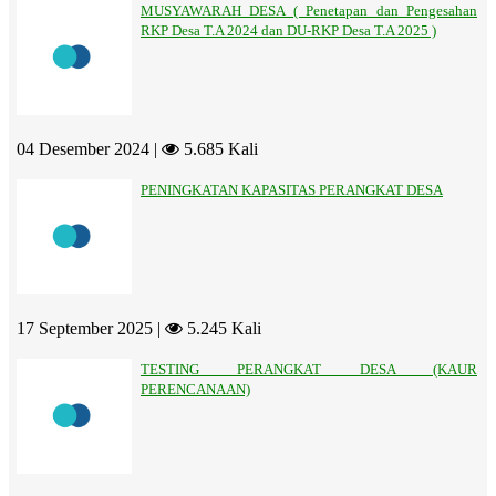
MUSYAWARAH DESA ( Penetapan dan Pengesahan
RKP Desa T.A 2024 dan DU-RKP Desa T.A 2025 )
04 Desember 2024 |
5.685 Kali
PENINGKATAN KAPASITAS PERANGKAT DESA
17 September 2025 |
5.245 Kali
TESTING PERANGKAT DESA (KAUR
PERENCANAAN)