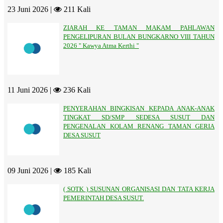
23 Juni 2026 |
211 Kali
ZIARAH KE TAMAN MAKAM PAHLAWAN
PENGELIPURAN BULAN BUNGKARNO VIII TAHUN
2026 " Kawya Atma Kerthi "
11 Juni 2026 |
236 Kali
PENYERAHAN BINGKISAN KEPADA ANAK-ANAK
TINGKAT SD/SMP SEDESA SUSUT DAN
PENGENALAN KOLAM RENANG TAMAN GERIA
DESA SUSUT
09 Juni 2026 |
185 Kali
( SOTK ) SUSUNAN ORGANISASI DAN TATA KERJA
PEMERINTAH DESA SUSUT.