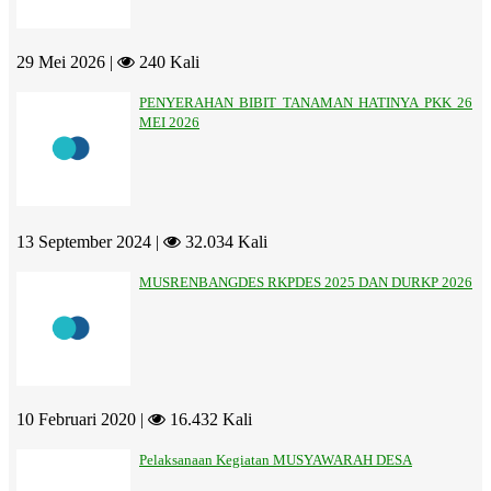
29 Mei 2026 |
240 Kali
PENYERAHAN BIBIT TANAMAN HATINYA PKK 26
MEI 2026
13 September 2024 |
32.034 Kali
MUSRENBANGDES RKPDES 2025 DAN DURKP 2026
10 Februari 2020 |
16.432 Kali
Pelaksanaan Kegiatan MUSYAWARAH DESA