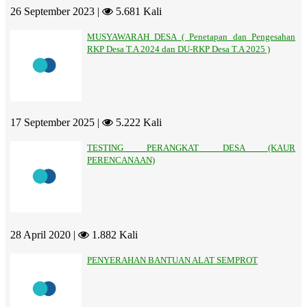
26 September 2023 |
5.681 Kali
MUSYAWARAH DESA ( Penetapan dan Pengesahan
RKP Desa T.A 2024 dan DU-RKP Desa T.A 2025 )
17 September 2025 |
5.222 Kali
TESTING PERANGKAT DESA (KAUR
PERENCANAAN)
28 April 2020 |
1.882 Kali
PENYERAHAN BANTUAN ALAT SEMPROT