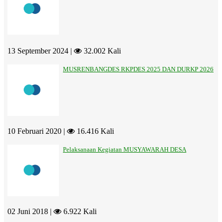
13 September 2024 |
32.002 Kali
MUSRENBANGDES RKPDES 2025 DAN DURKP 2026
10 Februari 2020 |
16.416 Kali
Pelaksanaan Kegiatan MUSYAWARAH DESA
02 Juni 2018 |
6.922 Kali