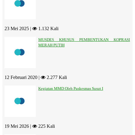
23 Mei 2025 |
1.132 Kali
MUSDES KHUSUS PEMBENTUKAN KOPRASI
MERAH PUTIH
12 Februari 2020 |
2.277 Kali
Kegiatan MMD Oleh Puskesmas Susut I
19 Mei 2026 |
225 Kali