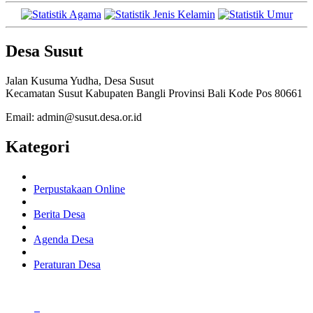
Desa Susut
Jalan Kusuma Yudha, Desa Susut
Kecamatan Susut Kabupaten Bangli Provinsi Bali Kode Pos 80661
Email: admin@susut.desa.or.id
Kategori
Perpustakaan Online
Berita Desa
Agenda Desa
Peraturan Desa