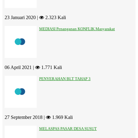
23 Januari 2020 |
2.323 Kali
MEDIASI Penanganan KONFLIK Masyarakat
06 April 2021 |
1.771 Kali
PENYERAHAN BLT TAHAP 3
27 September 2018 |
1.969 Kali
MELASPAS PASAR DESA SUSUT