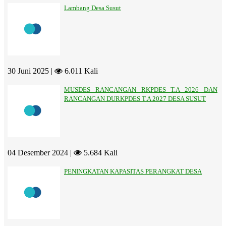
Lambang Desa Susut
30 Juni 2025 |
6.011 Kali
MUSDES RANCANGAN RKPDES T.A 2026 DAN
RANCANGAN DURKPDES T.A 2027 DESA SUSUT
04 Desember 2024 |
5.684 Kali
PENINGKATAN KAPASITAS PERANGKAT DESA