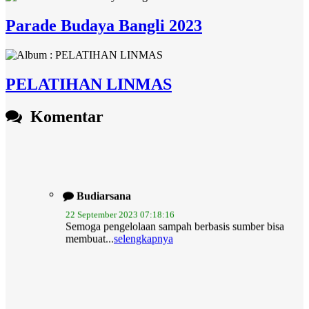
Parade Budaya Bangli 2023
PELATIHAN LINMAS
Komentar
Budiarsana
22 September 2023 07:18:16
Semoga pengelolaan sampah berbasis sumber bisa
membuat...
selengkapnya