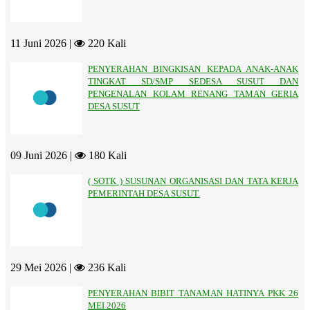
11 Juni 2026 |
220 Kali
PENYERAHAN BINGKISAN KEPADA ANAK-ANAK
TINGKAT SD/SMP SEDESA SUSUT DAN
PENGENALAN KOLAM RENANG TAMAN GERIA
DESA SUSUT
09 Juni 2026 |
180 Kali
( SOTK ) SUSUNAN ORGANISASI DAN TATA KERJA
PEMERINTAH DESA SUSUT.
29 Mei 2026 |
236 Kali
PENYERAHAN BIBIT TANAMAN HATINYA PKK 26
MEI 2026