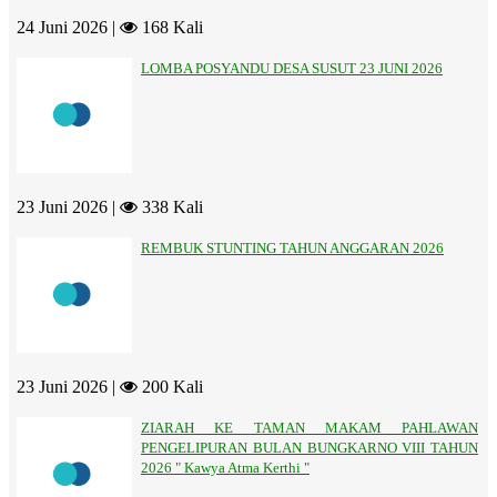
24 Juni 2026 |
168 Kali
LOMBA POSYANDU DESA SUSUT 23 JUNI 2026
23 Juni 2026 |
338 Kali
REMBUK STUNTING TAHUN ANGGARAN 2026
23 Juni 2026 |
200 Kali
ZIARAH KE TAMAN MAKAM PAHLAWAN
PENGELIPURAN BULAN BUNGKARNO VIII TAHUN
2026 " Kawya Atma Kerthi "