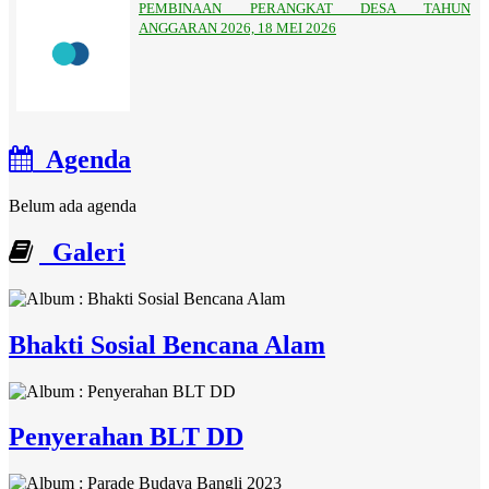
PEMBINAAN PERANGKAT DESA TAHUN
ANGGARAN 2026, 18 MEI 2026
Agenda
Belum ada agenda
Galeri
Bhakti Sosial Bencana Alam
Penyerahan BLT DD