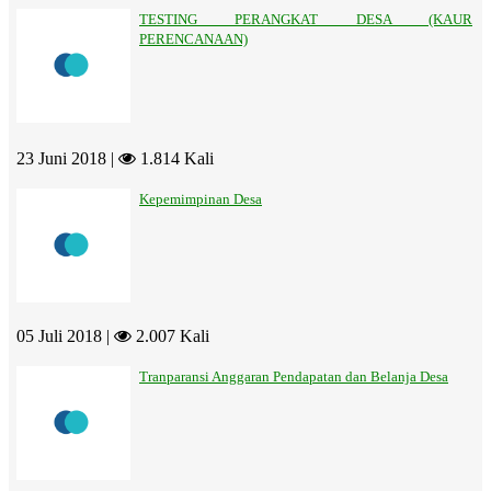
TESTING PERANGKAT DESA (KAUR
PERENCANAAN)
23 Juni 2018 |
1.814 Kali
Kepemimpinan Desa
05 Juli 2018 |
2.007 Kali
Tranparansi Anggaran Pendapatan dan Belanja Desa