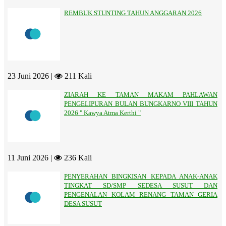
REMBUK STUNTING TAHUN ANGGARAN 2026
23 Juni 2026 |
211 Kali
ZIARAH KE TAMAN MAKAM PAHLAWAN
PENGELIPURAN BULAN BUNGKARNO VIII TAHUN
2026 " Kawya Atma Kerthi "
11 Juni 2026 |
236 Kali
PENYERAHAN BINGKISAN KEPADA ANAK-ANAK
TINGKAT SD/SMP SEDESA SUSUT DAN
PENGENALAN KOLAM RENANG TAMAN GERIA
DESA SUSUT