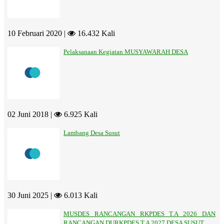
10 Februari 2020 |
16.432 Kali
Pelaksanaan Kegiatan MUSYAWARAH DESA
02 Juni 2018 |
6.925 Kali
Lambang Desa Susut
30 Juni 2025 |
6.013 Kali
MUSDES RANCANGAN RKPDES T.A 2026 DAN
RANCANGAN DURKPDES T.A 2027 DESA SUSUT