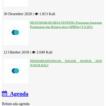
30 Desember 2020 |
1.813 Kali
MUSYAWARAH DESA TENTENG Penetapan Anggaran
Pendapatan dan Belanja desa (APBDes) T.A 2021
12 Oktober 2018 |
2.049 Kali
PERSEMBAHYANGAN DALEM MANUK DAN
JUWUK BALI
Agenda
Belum ada agenda