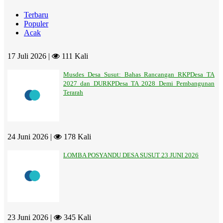
Terbaru
Populer
Acak
17 Juli 2026 |
111 Kali
Musdes Desa Susut: Bahas Rancangan RKPDesa TA
2027 dan DURKPDesa TA 2028 Demi Pembangunan
Terarah
24 Juni 2026 |
178 Kali
LOMBA POSYANDU DESA SUSUT 23 JUNI 2026
23 Juni 2026 |
345 Kali