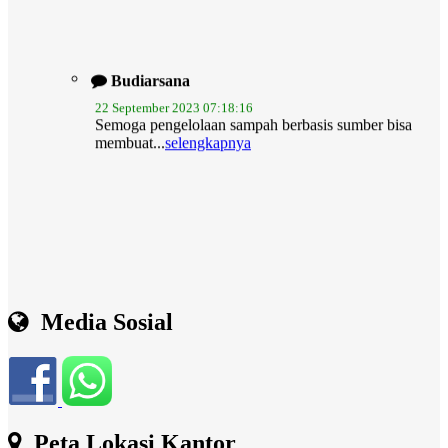
Budiarsana
22 September 2023 07:18:16
Semoga pengelolaan sampah berbasis sumber bisa
membuat...
selengkapnya
Media Sosial
Peta Lokasi Kantor