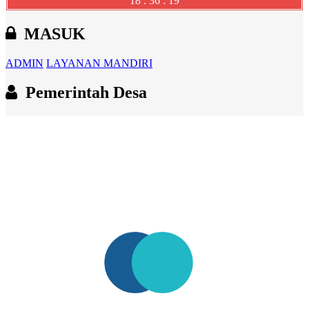
18 : 36 : 20
MASUK
ADMIN
LAYANAN MANDIRI
Pemerintah Desa