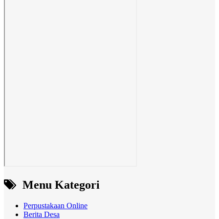
Menu Kategori
Perpustakaan Online
Berita Desa