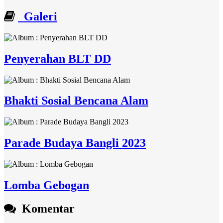
Galeri
Penyerahan BLT DD
Bhakti Sosial Bencana Alam
Parade Budaya Bangli 2023
Lomba Gebogan
Komentar