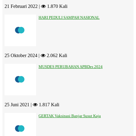
21 Februari 2022 |
1.870 Kali
HARI PEDULI SAMPAH NASIONAL
25 Oktober 2024 |
2.062 Kali
MUSDES PERUBAHAN APBDes 2024
25 Juni 2021 |
1.817 Kali
GERTAK Vaksinasi Banjar Susut Kaja