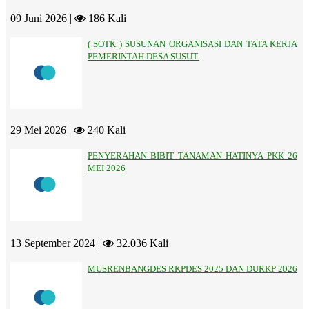
09 Juni 2026 |
186 Kali
( SOTK ) SUSUNAN ORGANISASI DAN TATA KERJA
PEMERINTAH DESA SUSUT.
29 Mei 2026 |
240 Kali
PENYERAHAN BIBIT TANAMAN HATINYA PKK 26
MEI 2026
13 September 2024 |
32.036 Kali
MUSRENBANGDES RKPDES 2025 DAN DURKP 2026