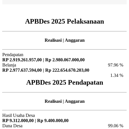
APBDes 2025 Pelaksanaan
Realisasi | Anggaran
Pendapatan
RP 2.919.261.957,00 | Rp 2.980.067.000,00
Belanja
97.96 %
RP 2.977.637.594,00 | Rp 222.654.670.203,00
1.34 %
APBDes 2025 Pendapatan
Realisasi | Anggaran
Hasil Usaha Desa
RP 9.312.000,00 | Rp 9.400.000,00
Dana Desa
99.06 %