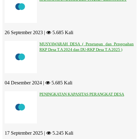
26 September 2023 |
5.685 Kali
MUSYAWARAH DESA ( Penetapan dan Pengesahan
RKP Desa T.A 2024 dan DU-RKP Desa T.A 2025 )
04 Desember 2024 |
5.685 Kali
PENINGKATAN KAPASITAS PERANGKAT DESA
17 September 2025 |
5.245 Kali