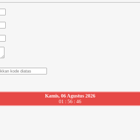
Kamis, 06 Agustus 2026
01 : 56 : 47