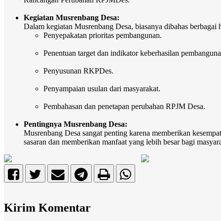
Kegiatan Musrenbang Desa:
Dalam kegiatan Musrenbang Desa, biasanya dibahas berbagai ha
Penyepakatan prioritas pembangunan.
Penentuan target dan indikator keberhasilan pembanguna
Penyusunan RKPDes.
Penyampaian usulan dari masyarakat.
Pembahasan dan penetapan perubahan RPJM Desa.
Pentingnya Musrenbang Desa:
Musrenbang Desa sangat penting karena memberikan kesempatan
sasaran dan memberikan manfaat yang lebih besar bagi masyara
Kirim Komentar