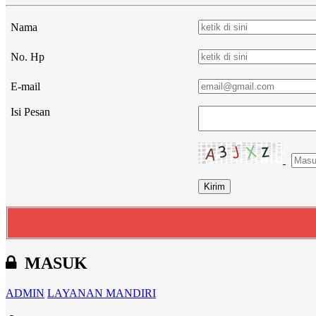
Nama
No. Hp
E-mail
Isi Pesan
MASUK
ADMIN
LAYANAN MANDIRI