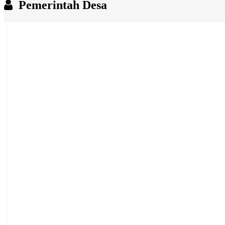
Pemerintah Desa