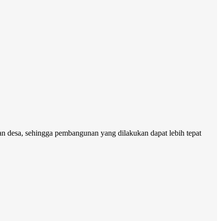
n desa, sehingga pembangunan yang dilakukan dapat lebih tepat