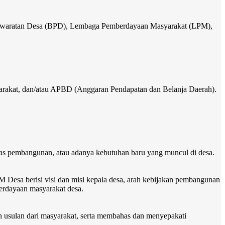
yawaratan Desa (BPD), Lembaga Pemberdayaan Masyarakat (LPM),
rakat, dan/atau APBD (Anggaran Pendapatan dan Belanja Daerah).
tas pembangunan, atau adanya kebutuhan baru yang muncul di desa.
 Desa berisi visi dan misi kepala desa, arah kebijakan pembangunan
erdayaan masyarakat desa.
usulan dari masyarakat, serta membahas dan menyepakati