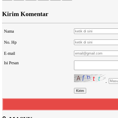
Kirim Komentar
Nama
No. Hp
E-mail
Isi Pesan