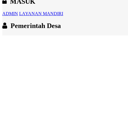
MASUK
ADMIN
LAYANAN MANDIRI
Pemerintah Desa