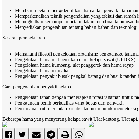
Membantu petani mengidentifikasi hama dan penyakit tanaman
Memperkenalkan teknik pengendalian yang efektif dan ramah 
Meningkatkan kemampuan petani dalam membuat keputusan be
Menyediakan pengetahuan tentang bahan-bahan dan teknologi 
Sasaran pembelajaran
Memahami filosofi pengelolaan organisme pengganggu tanama
Pengelolaan hama ulat pemakan daun kelapa sawit (UPDKS)
Pengelolaan hama kumbang, ulat penggerek dan hama rayap
Pengelolaan hama mamalia
Pengelolaan penyakit busuk pangkal batang dan busuk tandan 
Cara pengendalian penyakit kelapa
Pengelolaan tanah dengan menerapkan rotasi tanaman untuk men
Penggunaan benih berkualitas yang bebas dari penyakit
Pemantauan rutin terhadap kondisi tanaman untuk mendeteksi ge
Beberapa hama yang menyerang kelapa sawit
Ulat kantong, Ulat api