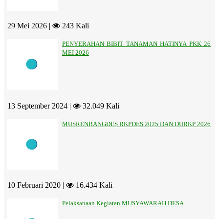
29 Mei 2026 |
243 Kali
PENYERAHAN BIBIT TANAMAN HATINYA PKK 26
MEI 2026
13 September 2024 |
32.049 Kali
MUSRENBANGDES RKPDES 2025 DAN DURKP 2026
10 Februari 2020 |
16.434 Kali
Pelaksanaan Kegiatan MUSYAWARAH DESA