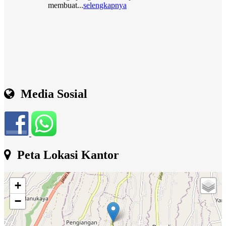
Media Sosial
Peta Lokasi Kantor
+
−