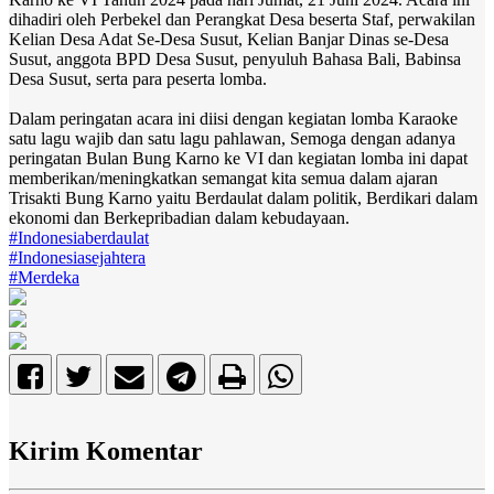
dihadiri oleh Perbekel dan Perangkat Desa beserta Staf, perwakilan
Kelian Desa Adat Se-Desa Susut, Kelian Banjar Dinas se-Desa
Susut, anggota BPD Desa Susut, penyuluh Bahasa Bali, Babinsa
Desa Susut, serta para peserta lomba.
Dalam peringatan acara ini diisi dengan kegiatan lomba Karaoke
satu lagu wajib dan satu lagu pahlawan, Semoga dengan adanya
peringatan Bulan Bung Karno ke VI dan kegiatan lomba ini dapat
memberikan/meningkatkan semangat kita semua dalam ajaran
Trisakti Bung Karno yaitu Berdaulat dalam politik, Berdikari dalam
ekonomi dan Berkepribadian dalam kebudayaan.
#Indonesiaberdaulat
#Indonesiasejahtera
#Merdeka
Kirim Komentar