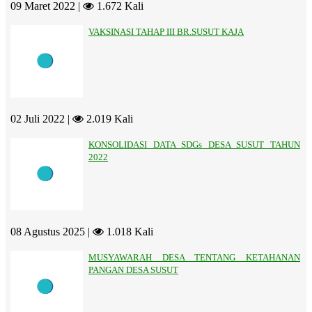
09 Maret 2022 |
1.672 Kali
VAKSINASI TAHAP III BR.SUSUT KAJA
02 Juli 2022 |
2.019 Kali
KONSOLIDASI DATA SDGs DESA SUSUT TAHUN
2022
08 Agustus 2025 |
1.018 Kali
MUSYAWARAH DESA TENTANG KETAHANAN
PANGAN DESA SUSUT