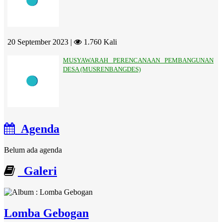
20 September 2023 |
1.760 Kali
MUSYAWARAH PERENCANAAN PEMBANGUNAN
DESA (MUSRENBANGDES)
Agenda
Belum ada agenda
Galeri
Lomba Gebogan