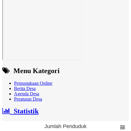
Menu Kategori
Perpustakaan Online
Berita Desa
Agenda Desa
Peraturan Desa
Statistik
Jumlah Penduduk
Jumlah Penduduk