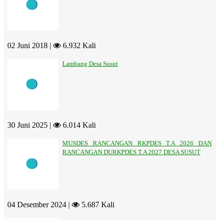
02 Juni 2018 |
6.932 Kali
Lambang Desa Susut
30 Juni 2025 |
6.014 Kali
MUSDES RANCANGAN RKPDES T.A 2026 DAN
RANCANGAN DURKPDES T.A 2027 DESA SUSUT
04 Desember 2024 |
5.687 Kali