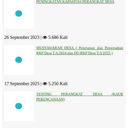
PENINGKATAN KAPASITAS PERANGKAT DESA
26 September 2023 |
5.686 Kali
MUSYAWARAH DESA ( Penetapan dan Pengesahan
RKP Desa T.A 2024 dan DU-RKP Desa T.A 2025 )
17 September 2025 |
5.250 Kali
TESTING PERANGKAT DESA (KAUR
PERENCANAAN)