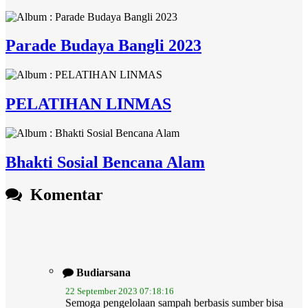
Parade Budaya Bangli 2023
PELATIHAN LINMAS
Bhakti Sosial Bencana Alam
Komentar
Budiarsana
22 September 2023 07:18:16
Semoga pengelolaan sampah berbasis sumber bisa
membuat...
selengkapnya