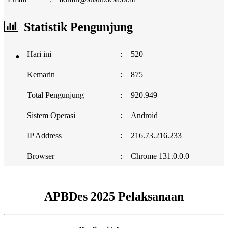
Statistik Pengunjung
Hari ini
:
520
Kemarin
:
875
Total Pengunjung
:
920.949
Sistem Operasi
:
Android
IP Address
:
216.73.216.233
Browser
:
Chrome 131.0.0.0
APBDes 2025 Pelaksanaan