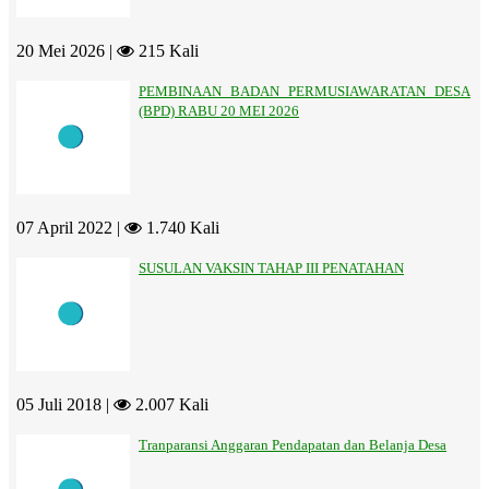
20 Mei 2026 |
215 Kali
PEMBINAAN BADAN PERMUSIAWARATAN DESA
(BPD) RABU 20 MEI 2026
07 April 2022 |
1.740 Kali
SUSULAN VAKSIN TAHAP III PENATAHAN
05 Juli 2018 |
2.007 Kali
Tranparansi Anggaran Pendapatan dan Belanja Desa