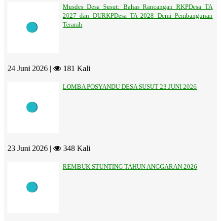
Musdes Desa Susut: Bahas Rancangan RKPDesa TA
2027 dan DURKPDesa TA 2028 Demi Pembangunan
Terarah
24 Juni 2026 |
181 Kali
LOMBA POSYANDU DESA SUSUT 23 JUNI 2026
23 Juni 2026 |
348 Kali
REMBUK STUNTING TAHUN ANGGARAN 2026