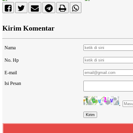
Kirim Komentar
Nama
No. Hp
E-mail
Isi Pesan