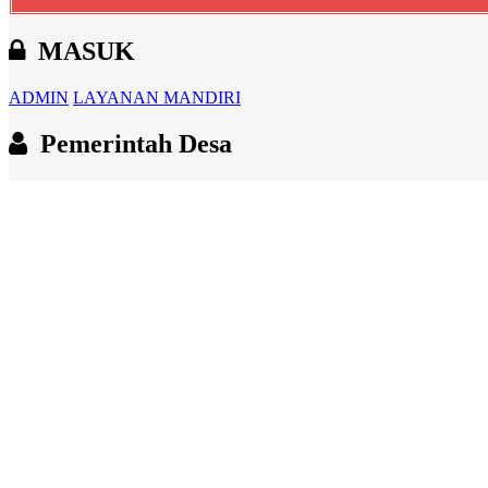
MASUK
ADMIN
LAYANAN MANDIRI
Pemerintah Desa