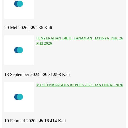
29 Mei 2026 |
236 Kali
PENYERAHAN BIBIT TANAMAN HATINYA PKK 26
MEI 2026
13 September 2024 |
31.998 Kali
MUSRENBANGDES RKPDES 2025 DAN DURKP 2026
10 Februari 2020 |
16.414 Kali