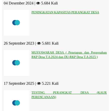
04 Desember 2024 |
5.684 Kali
PENINGKATAN KAPASITAS PERANGKAT DESA
26 September 2023 |
5.681 Kali
MUSYAWARAH DESA ( Penetapan dan Pengesahan
RKP Desa T.A 2024 dan DU-RKP Desa T.A 2025 )
17 September 2025 |
5.221 Kali
TESTING PERANGKAT DESA (KAUR
PERENCANAAN)