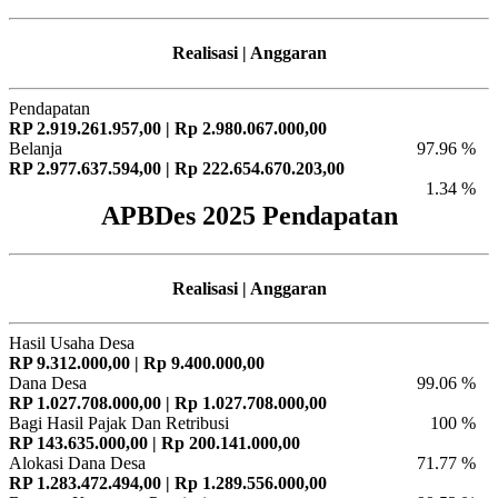
Realisasi | Anggaran
Pendapatan
RP 2.919.261.957,00 | Rp 2.980.067.000,00
Belanja
97.96 %
RP 2.977.637.594,00 | Rp 222.654.670.203,00
1.34 %
APBDes 2025 Pendapatan
Realisasi | Anggaran
Hasil Usaha Desa
RP 9.312.000,00 | Rp 9.400.000,00
Dana Desa
99.06 %
RP 1.027.708.000,00 | Rp 1.027.708.000,00
Bagi Hasil Pajak Dan Retribusi
100 %
RP 143.635.000,00 | Rp 200.141.000,00
Alokasi Dana Desa
71.77 %
RP 1.283.472.494,00 | Rp 1.289.556.000,00