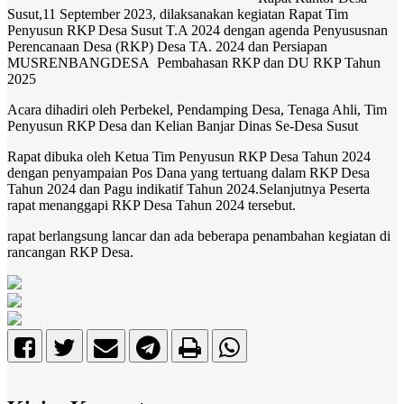
Susut,11 September 2023, dilaksanakan kegiatan Rapat Tim
Penyusun RKP Desa Susut T.A 2024 dengan agenda Penyususnan
Perencanaan Desa (RKP) Desa TA. 2024 dan Persiapan
MUSRENBANGDESA Pembahasan RKP dan DU RKP Tahun
2025
Acara dihadiri oleh Perbekel, Pendamping Desa, Tenaga Ahli, Tim
Penyusun RKP Desa dan Kelian Banjar Dinas Se-Desa Susut
Rapat dibuka oleh Ketua Tim Penyusun RKP Desa Tahun 2024
dengan penyampaian Pos Dana yang tertuang dalam RKP Desa
Tahun 2024 dan Pagu indikatif Tahun 2024.Selanjutnya Peserta
rapat menanggapi RKP Desa Tahun 2024 tersebut.
rapat berlangsung lancar dan ada beberapa penambahan kegiatan di
rancangan RKP Desa.