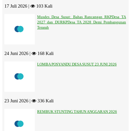
17 Juli 2026 |
103 Kali
Musdes Desa Susut: Bahas Rancangan RKPDesa TA
2027 dan DURKPDesa TA 2028 Demi Pembangunan
Terarah
24 Juni 2026 |
168 Kali
LOMBA POSYANDU DESA SUSUT 23 JUNI 2026
23 Juni 2026 |
336 Kali
REMBUK STUNTING TAHUN ANGGARAN 2026