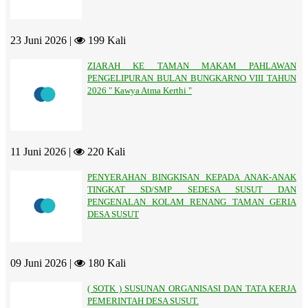
23 Juni 2026 |
199 Kali
ZIARAH KE TAMAN MAKAM PAHLAWAN
PENGELIPURAN BULAN BUNGKARNO VIII TAHUN
2026 " Kawya Atma Kerthi "
11 Juni 2026 |
220 Kali
PENYERAHAN BINGKISAN KEPADA ANAK-ANAK
TINGKAT SD/SMP SEDESA SUSUT DAN
PENGENALAN KOLAM RENANG TAMAN GERIA
DESA SUSUT
09 Juni 2026 |
180 Kali
( SOTK ) SUSUNAN ORGANISASI DAN TATA KERJA
PEMERINTAH DESA SUSUT.