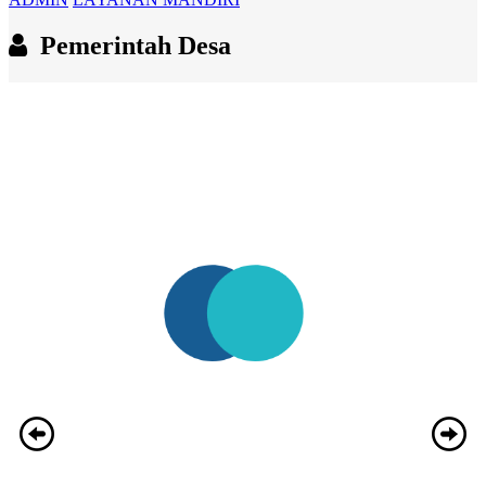
Pemerintah Desa