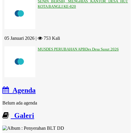
SENIN BERSIH, MENGHIAS KANTOR DESA HUT
KOTA BANGLI KE-820
05 Januari 2026 |
753 Kali
MUSDES PERUBAHAN APBDes Desa Susut 2026
Agenda
Belum ada agenda
Galeri