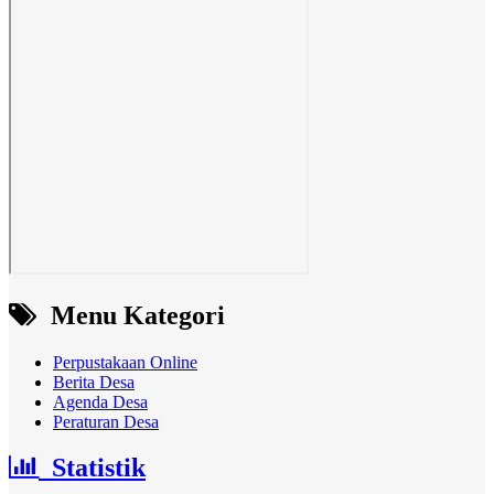
Menu Kategori
Perpustakaan Online
Berita Desa
Agenda Desa
Peraturan Desa
Statistik