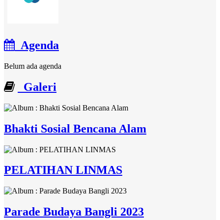
Agenda
Belum ada agenda
Galeri
Bhakti Sosial Bencana Alam
PELATIHAN LINMAS
Parade Budaya Bangli 2023