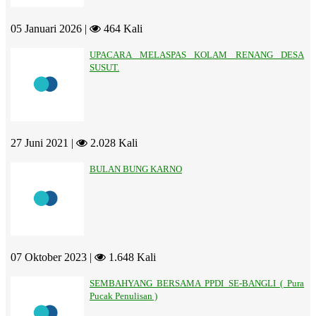
05 Januari 2026 |
464 Kali
UPACARA MELASPAS KOLAM RENANG DESA
SUSUT.
27 Juni 2021 |
2.028 Kali
BULAN BUNG KARNO
07 Oktober 2023 |
1.648 Kali
SEMBAHYANG BERSAMA PPDI SE-BANGLI ( Pura
Pucak Penulisan )