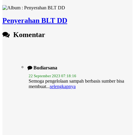
Penyerahan BLT DD
Komentar
Budiarsana
22 September 2023 07:18:16
Semoga pengelolaan sampah berbasis sumber bisa
membuat...
selengkapnya