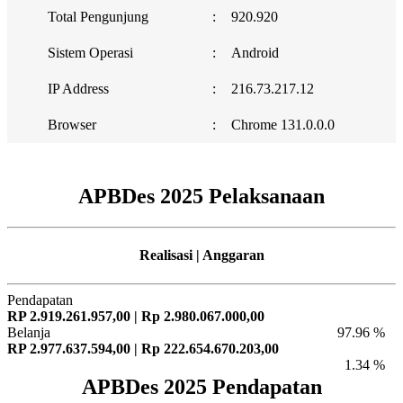
Total Pengunjung
:
920.920
Sistem Operasi
:
Android
IP Address
:
216.73.217.12
Browser
:
Chrome 131.0.0.0
APBDes 2025 Pelaksanaan
Realisasi | Anggaran
Pendapatan
RP 2.919.261.957,00 | Rp 2.980.067.000,00
Belanja
97.96 %
RP 2.977.637.594,00 | Rp 222.654.670.203,00
1.34 %
APBDes 2025 Pendapatan