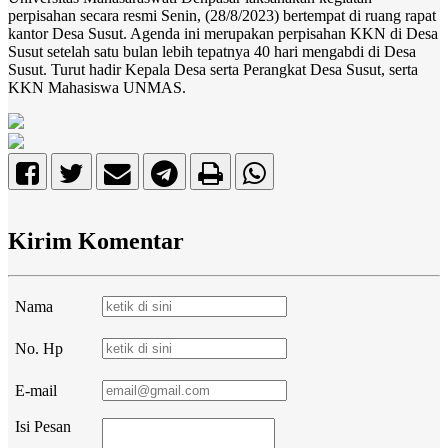
perpisahan secara resmi Senin, (28/8/2023) bertempat di ruang rapat
kantor Desa Susut. Agenda ini merupakan perpisahan KKN di Desa
Susut setelah satu bulan lebih tepatnya 40 hari mengabdi di Desa
Susut. Turut hadir Kepala Desa serta Perangkat Desa Susut, serta
KKN Mahasiswa UNMAS.
Kirim Komentar
Nama
No. Hp
E-mail
Isi Pesan