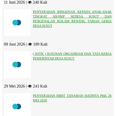
11 Juni 2026 |
240 Kali
PENYERAHAN BINGKISAN KEPADA ANAK-ANAK
TINGKAT SD/SMP SEDESA SUSUT DAN
PENGENALAN KOLAM RENANG TAMAN GERIA
DESA SUSUT
09 Juni 2026 |
189 Kali
( SOTK ) SUSUNAN ORGANISASI DAN TATA KERJA
PEMERINTAH DESA SUSUT.
29 Mei 2026 |
243 Kali
PENYERAHAN BIBIT TANAMAN HATINYA PKK 26
MEI 2026