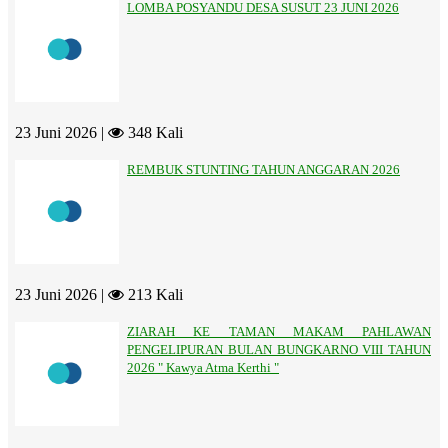
LOMBA POSYANDU DESA SUSUT 23 JUNI 2026
23 Juni 2026 |
348 Kali
REMBUK STUNTING TAHUN ANGGARAN 2026
23 Juni 2026 |
213 Kali
ZIARAH KE TAMAN MAKAM PAHLAWAN
PENGELIPURAN BULAN BUNGKARNO VIII TAHUN
2026 " Kawya Atma Kerthi "