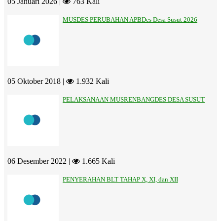
05 Januari 2026 |
763 Kali
MUSDES PERUBAHAN APBDes Desa Susut 2026
05 Oktober 2018 |
1.932 Kali
PELAKSANAAN MUSRENBANGDES DESA SUSUT
06 Desember 2022 |
1.665 Kali
PENYERAHAN BLT TAHAP X, XI, dan XII