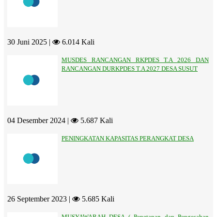
30 Juni 2025 |
6.014 Kali
MUSDES RANCANGAN RKPDES T.A 2026 DAN
RANCANGAN DURKPDES T.A 2027 DESA SUSUT
04 Desember 2024 |
5.687 Kali
PENINGKATAN KAPASITAS PERANGKAT DESA
26 September 2023 |
5.685 Kali
MUSYAWARAH DESA ( Penetapan dan Pengesahan