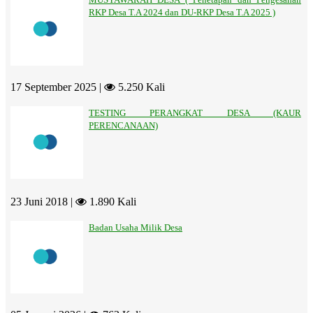
RKP Desa T.A 2024 dan DU-RKP Desa T.A 2025 )
17 September 2025 |
5.250 Kali
TESTING PERANGKAT DESA (KAUR
PERENCANAAN)
23 Juni 2018 |
1.890 Kali
Badan Usaha Milik Desa