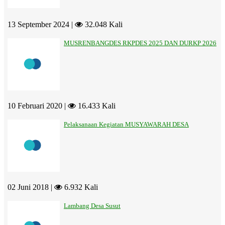
13 September 2024 |
32.048 Kali
MUSRENBANGDES RKPDES 2025 DAN DURKP 2026
10 Februari 2020 |
16.433 Kali
Pelaksanaan Kegiatan MUSYAWARAH DESA
02 Juni 2018 |
6.932 Kali
Lambang Desa Susut