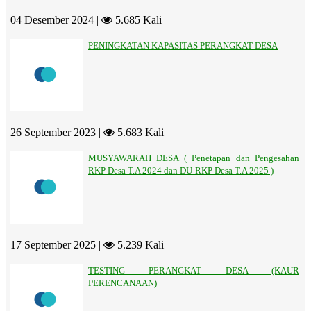
04 Desember 2024 |
5.685 Kali
PENINGKATAN KAPASITAS PERANGKAT DESA
26 September 2023 |
5.683 Kali
MUSYAWARAH DESA ( Penetapan dan Pengesahan
RKP Desa T.A 2024 dan DU-RKP Desa T.A 2025 )
17 September 2025 |
5.239 Kali
TESTING PERANGKAT DESA (KAUR
PERENCANAAN)