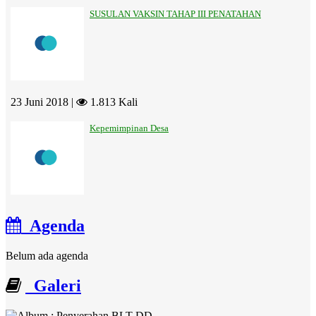
SUSULAN VAKSIN TAHAP III PENATAHAN
23 Juni 2018 |
1.813 Kali
Kepemimpinan Desa
Agenda
Belum ada agenda
Galeri