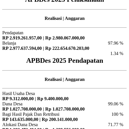
Realisasi | Anggaran
Pendapatan
RP 2.919.261.957,00 | Rp 2.980.067.000,00
Belanja
97.96 %
RP 2.977.637.594,00 | Rp 222.654.670.203,00
1.34 %
APBDes 2025 Pendapatan
Realisasi | Anggaran
Hasil Usaha Desa
RP 9.312.000,00 | Rp 9.400.000,00
Dana Desa
99.06 %
RP 1.027.708.000,00 | Rp 1.027.708.000,00
Bagi Hasil Pajak Dan Retribusi
100 %
RP 143.635.000,00 | Rp 200.141.000,00
Alokasi Dana Desa
71.77 %