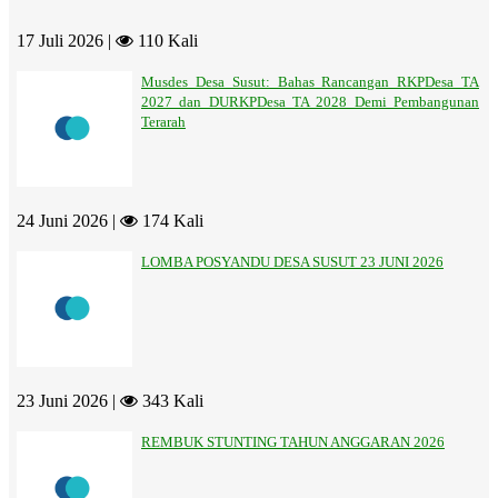
17 Juli 2026 |
110 Kali
Musdes Desa Susut: Bahas Rancangan RKPDesa TA
2027 dan DURKPDesa TA 2028 Demi Pembangunan
Terarah
24 Juni 2026 |
174 Kali
LOMBA POSYANDU DESA SUSUT 23 JUNI 2026
23 Juni 2026 |
343 Kali
REMBUK STUNTING TAHUN ANGGARAN 2026