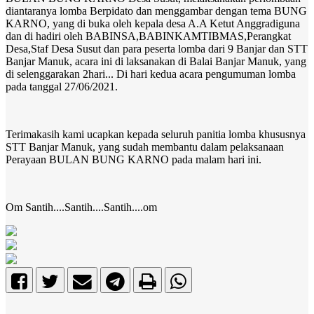
diantaranya lomba Berpidato dan menggambar dengan tema BUNG
KARNO, yang di buka oleh kepala desa A.A Ketut Anggradiguna
dan di hadiri oleh BABINSA,BABINKAMTIBMAS,Perangkat
Desa,Staf Desa Susut dan para peserta lomba dari 9 Banjar dan STT
Banjar Manuk, acara ini di laksanakan di Balai Banjar Manuk, yang
di selenggarakan 2hari... Di hari kedua acara pengumuman lomba
pada tanggal 27/06/2021.
Terimakasih kami ucapkan kepada seluruh panitia lomba khususnya
STT Banjar Manuk, yang sudah membantu dalam pelaksanaan
Perayaan BULAN BUNG KARNO pada malam hari ini.
Om Santih....Santih....Santih....om