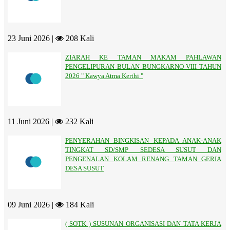
23 Juni 2026 |
208 Kali
ZIARAH KE TAMAN MAKAM PAHLAWAN
PENGELIPURAN BULAN BUNGKARNO VIII TAHUN
2026 " Kawya Atma Kerthi "
11 Juni 2026 |
232 Kali
PENYERAHAN BINGKISAN KEPADA ANAK-ANAK
TINGKAT SD/SMP SEDESA SUSUT DAN
PENGENALAN KOLAM RENANG TAMAN GERIA
DESA SUSUT
09 Juni 2026 |
184 Kali
( SOTK ) SUSUNAN ORGANISASI DAN TATA KERJA