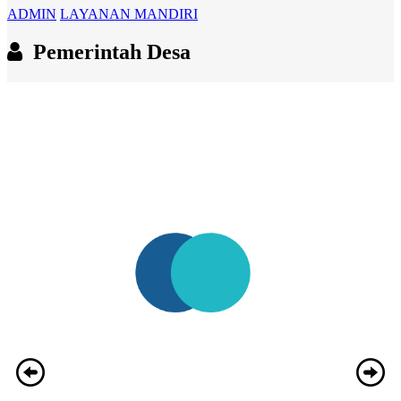
ADMIN
LAYANAN MANDIRI
Pemerintah Desa