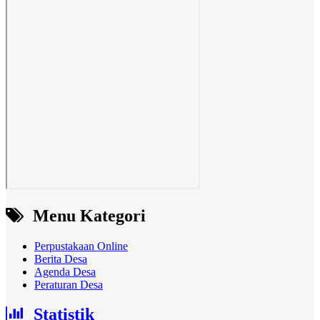
Menu Kategori
Perpustakaan Online
Berita Desa
Agenda Desa
Peraturan Desa
Statistik