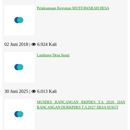
Pelaksanaan Kegiatan MUSYAWARAH DESA
02 Juni 2018 |
6.924 Kali
Lambang Desa Susut
30 Juni 2025 |
6.013 Kali
MUSDES RANCANGAN RKPDES T.A 2026 DAN
RANCANGAN DURKPDES T.A 2027 DESA SUSUT