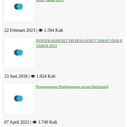
22 Februari 2023 |
1.594 Kali
PENYERAHAN BLT DD DESA SUSUT TAHAP I DAN II
TAHUN 2023
23 Juni 2018 |
1.924 Kali
Penganggaran Pembangunan secara Partisipatif
07 April 2022 |
1.740 Kali