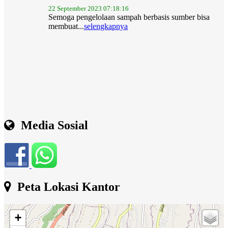
Semoga pengelolaan sampah berbasis sumber bisa
membuat...
selengkapnya
Media Sosial
Peta Lokasi Kantor
+