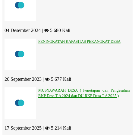
04 Desember 2024 |
5.680 Kali
PENINGKATAN KAPASITAS PERANGKAT DESA
26 September 2023 |
5.677 Kali
MUSYAWARAH DESA ( Penetapan dan Pengesahan
RKP Desa T.A 2024 dan DU-RKP Desa T.A 2025 )
17 September 2025 |
5.214 Kali