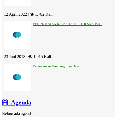
12 April 2022 |
1.782 Kali
PENINGKATAN KAPASITAS BPD DESA SUSUT
23 Juni 2018 |
1.915 Kali
Perencanaan Pembangunan Desa
Agenda
Belum ada agenda