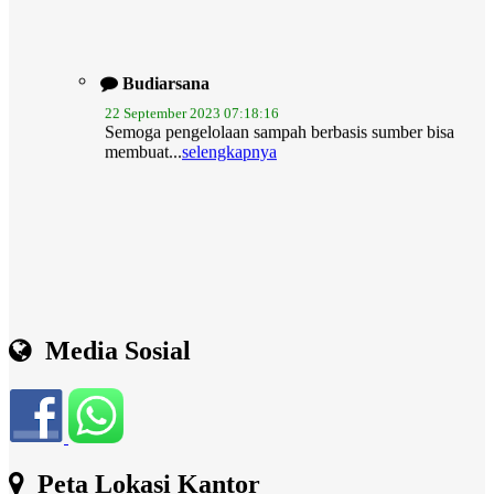
Budiarsana
22 September 2023 07:18:16
Semoga pengelolaan sampah berbasis sumber bisa
membuat...
selengkapnya
Media Sosial
Peta Lokasi Kantor