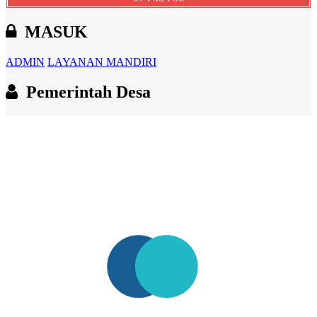
MASUK
ADMIN
LAYANAN MANDIRI
Pemerintah Desa