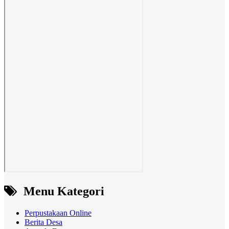
Menu Kategori
Perpustakaan Online
Berita Desa