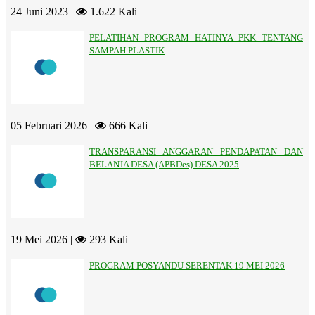
24 Juni 2023 |
1.622 Kali
PELATIHAN PROGRAM HATINYA PKK TENTANG
SAMPAH PLASTIK
05 Februari 2026 |
666 Kali
TRANSPARANSI ANGGARAN PENDAPATAN DAN
BELANJA DESA (APBDes) DESA 2025
19 Mei 2026 |
293 Kali
PROGRAM POSYANDU SERENTAK 19 MEI 2026