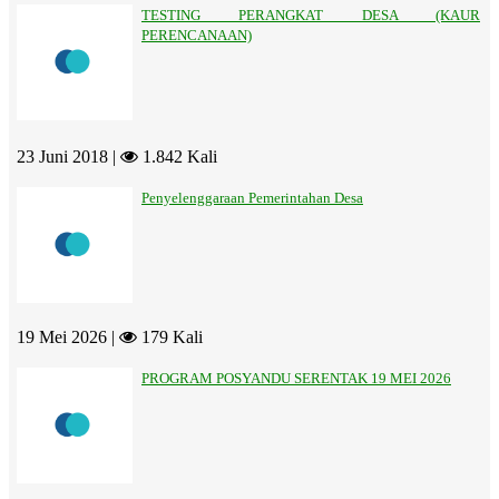
TESTING PERANGKAT DESA (KAUR
PERENCANAAN)
23 Juni 2018 |
1.842 Kali
Penyelenggaraan Pemerintahan Desa
19 Mei 2026 |
179 Kali
PROGRAM POSYANDU SERENTAK 19 MEI 2026