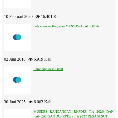
10 Februari 2020 |
16.401 Kali
Pelaksanaan Kegiatan MUSYAWARAH DESA
02 Juni 2018 |
6.919 Kali
Lambang Desa Susut
30 Juni 2025 |
6.003 Kali
MUSDES RANCANGAN RKPDES T.A 2026 DAN
RANCANGAN DURKPDES T.A 2027 DESA SUSUT