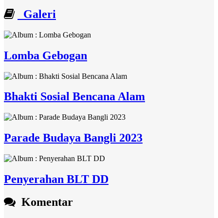
Galeri
Lomba Gebogan
Bhakti Sosial Bencana Alam
Parade Budaya Bangli 2023
Penyerahan BLT DD
Komentar