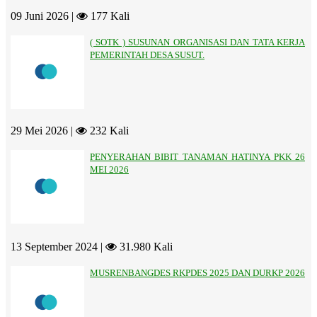
09 Juni 2026 |
177 Kali
( SOTK ) SUSUNAN ORGANISASI DAN TATA KERJA
PEMERINTAH DESA SUSUT.
29 Mei 2026 |
232 Kali
PENYERAHAN BIBIT TANAMAN HATINYA PKK 26
MEI 2026
13 September 2024 |
31.980 Kali
MUSRENBANGDES RKPDES 2025 DAN DURKP 2026