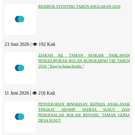
REMBUK STUNTING TAHUN ANGGARAN 2026
23 Juni 2026 |
192 Kali
ZIARAH KE TAMAN MAKAM PAHLAWAN
PENGELIPURAN BULAN BUNGKARNO VIII TAHUN
2026 " Kawya Atma Kerthi "
11 Juni 2026 |
216 Kali
PENYERAHAN BINGKISAN KEPADA ANAK-ANAK
TINGKAT SD/SMP SEDESA SUSUT DAN
PENGENALAN KOLAM RENANG TAMAN GERIA
DESA SUSUT