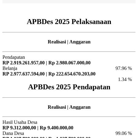
APBDes 2025 Pelaksanaan
Realisasi | Anggaran
Pendapatan
RP 2.919.261.957,00 | Rp 2.980.067.000,00
Belanja
97.96 %
RP 2.977.637.594,00 | Rp 222.654.670.203,00
1.34 %
APBDes 2025 Pendapatan
Realisasi | Anggaran
Hasil Usaha Desa
RP 9.312.000,00 | Rp 9.400.000,00
Dana Desa
99.06 %