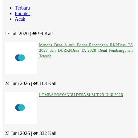
Terbaru
Populer
Acak
17 Juli 2026 |
99 Kali
Musdes Desa Susut: Bahas Rancangan RKPDesa TA
2027 dan DURKPDesa TA 2028 Demi Pembangunan
Terarah
24 Juni 2026 |
163 Kali
LOMBA POSYANDU DESA SUSUT 23 JUNI 2026
23 Juni 2026 |
332 Kali