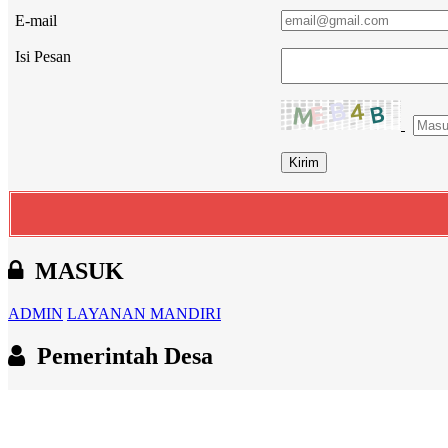
E-mail
Isi Pesan
MASUK
ADMIN
LAYANAN MANDIRI
Pemerintah Desa